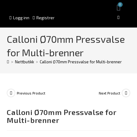
0
Logg inn
Registrer
Calloni Ø70mm Pressvalse
for Multi-brenner
>
Nettbutikk
>
Calloni Ø70mm Pressvalse for Multi-brenner
Previous Product
Next Product
Calloni Ø70mm Pressvalse for
Multi-brenner