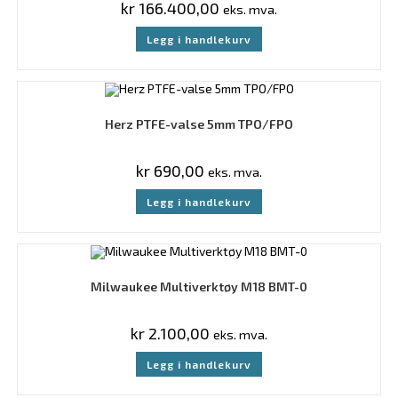
kr
166.400,00
eks. mva.
Legg i handlekurv
Herz PTFE-valse 5mm TPO/FPO
kr
690,00
eks. mva.
Legg i handlekurv
Milwaukee Multiverktøy M18 BMT-0
kr
2.100,00
eks. mva.
Legg i handlekurv