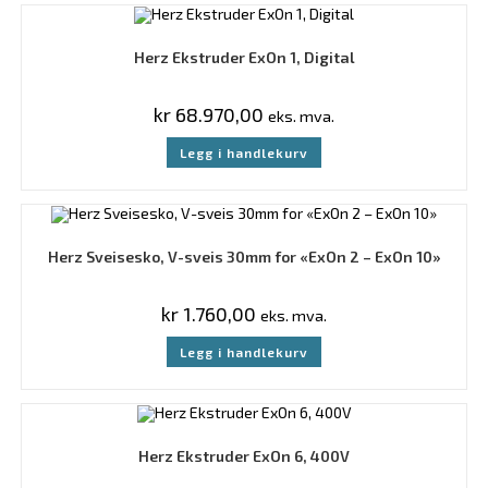
Herz Ekstruder ExOn 1, Digital
kr
68.970,00
eks. mva.
Legg i handlekurv
Herz Sveisesko, V-sveis 30mm for «ExOn 2 – ExOn 10»
kr
1.760,00
eks. mva.
Legg i handlekurv
Herz Ekstruder ExOn 6, 400V