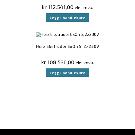
kr
112.541,00
eks. mva.
Legg i handlekurv
Herz Ekstruder ExOn 5, 2x230V
kr
108.536,00
eks. mva.
Legg i handlekurv