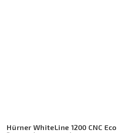
Hürner WhiteLine 1200 CNC Eco