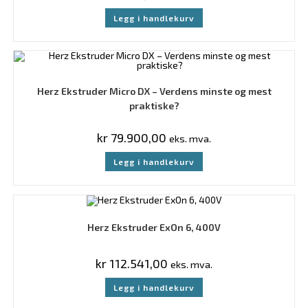
Legg i handlekurv
Herz Ekstruder Micro DX – Verdens minste og mest
praktiske?
kr
79.900,00
eks. mva.
Legg i handlekurv
Herz Ekstruder ExOn 6, 400V
kr
112.541,00
eks. mva.
Legg i handlekurv