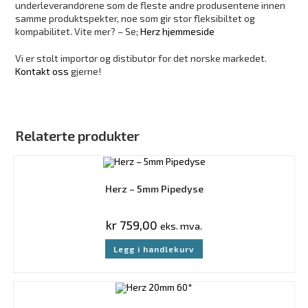
underleverandørene som de fleste andre produsentene innen
samme produktspekter, noe som gir stor fleksibiltet og
kompabilitet. Vite mer? – Se;
Herz hjemmeside
Vi er stolt importør og distibutør for det norske markedet.
Kontakt oss
gjerne!
Relaterte produkter
Herz – 5mm Pipedyse
kr
759,00
eks. mva.
Legg i handlekurv