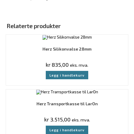
Relaterte produkter
Herz Silikonvalse 28mm
kr
835,00
eks. mva.
Legg i handlekurv
Herz Transportkasse til LarOn
kr
3.515,00
eks. mva.
Legg i handlekurv