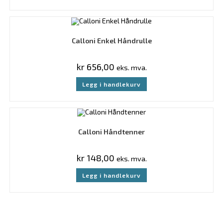
Calloni Enkel Håndrulle
kr
656,00
eks. mva.
Legg i handlekurv
Calloni Håndtenner
kr
148,00
eks. mva.
Legg i handlekurv