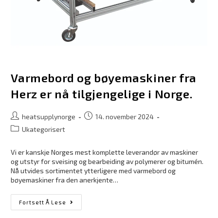
Varmebord og bøyemaskiner fra
Herz er nå tilgjengelige i Norge.
heatsupplynorge
14. november 2024
Ukategorisert
Vi er kanskje Norges mest komplette leverandør av maskiner
og utstyr for sveising og bearbeiding av polymerer og bitumén.
Nå utvides sortimentet ytterligere med varmebord og
bøyemaskiner fra den anerkjente…
Fortsett Å Lese