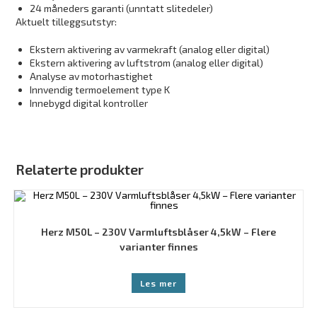
24 måneders garanti (unntatt slitedeler)
Aktuelt tilleggsutstyr:
Ekstern aktivering av varmekraft (analog eller digital)
Ekstern aktivering av luftstrøm (analog eller digital)
Analyse av motorhastighet
Innvendig termoelement type K
Innebygd digital kontroller
Relaterte produkter
Herz M50L – 230V Varmluftsblåser 4,5kW – Flere
varianter finnes
Les mer