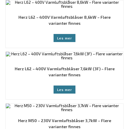
Herz L62 – 400V Varmluftsblåser 8,6kW – Flere
varianter finnes
Les mer
Herz L62 – 400V Varmluftsblåser 7,6kW (3F) – Flere
varianter finnes
Les mer
Herz M50 – 230V Varmluftsblåser 3,7kW – Flere
varianter finnes