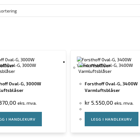
hoff Oval-G, 3000W
Forsthoff Oval-G, 3400W
uftsblåser
Varmluftsblåser
370,00
kr
5.550,00
eks. mva.
eks. mva.
GG I HANDLEKURV
LEGG I HANDLEKURV