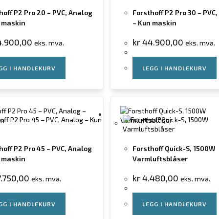
hoff P2 Pro 20 – PVC, Analog
Forsthoff P2 Pro 30 – PVC
 maskin
– Kun maskin
.900,00
kr
44.900,00
eks. mva.
eks. mva.
GG I HANDLEKURV
LEGG I HANDLEKURV
hoff P2 Pro 45 – PVC, Analog
Forsthoff Quick-S, 1500W
 maskin
Varmluftsblåser
.750,00
kr
4.480,00
eks. mva.
eks. mva.
GG I HANDLEKURV
LEGG I HANDLEKURV