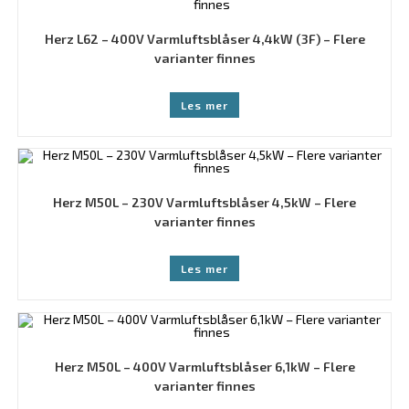
Herz L62 – 400V Varmluftsblåser 4,4kW (3F) – Flere
varianter finnes
Les mer
Herz M50L – 230V Varmluftsblåser 4,5kW – Flere
varianter finnes
Les mer
Herz M50L – 400V Varmluftsblåser 6,1kW – Flere
varianter finnes