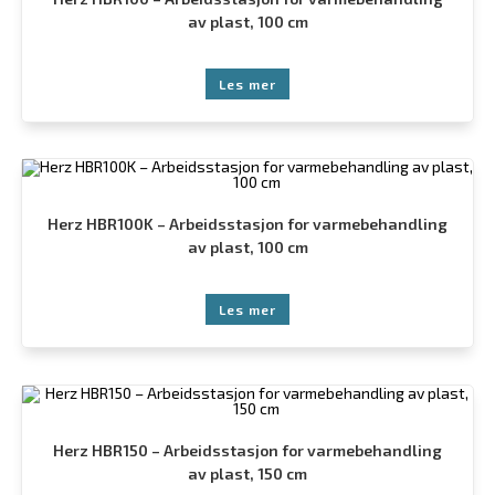
av plast, 100 cm
Les mer
Herz HBR100K – Arbeidsstasjon for varmebehandling
av plast, 100 cm
Les mer
Herz HBR150 – Arbeidsstasjon for varmebehandling
av plast, 150 cm