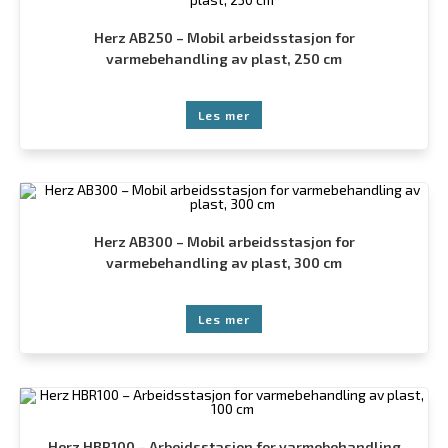
Herz AB250 – Mobil arbeidsstasjon for
varmebehandling av plast, 250 cm
Les mer
Herz AB300 – Mobil arbeidsstasjon for
varmebehandling av plast, 300 cm
Les mer
Herz HBR100 – Arbeidsstasjon for varmebehandling