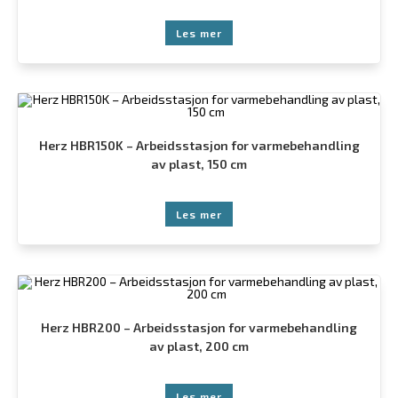
Les mer
Herz HBR150K – Arbeidsstasjon for varmebehandling
av plast, 150 cm
Les mer
Herz HBR200 – Arbeidsstasjon for varmebehandling
av plast, 200 cm
Les mer