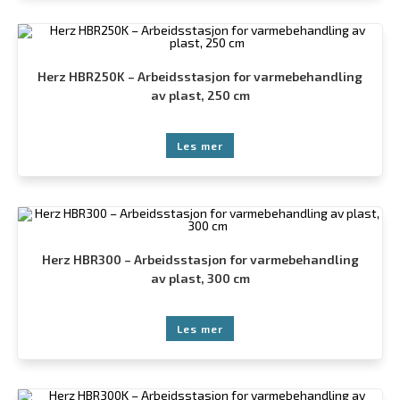
Herz HBR250K – Arbeidsstasjon for varmebehandling
av plast, 250 cm
Les mer
Herz HBR300 – Arbeidsstasjon for varmebehandling
av plast, 300 cm
Les mer