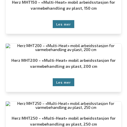
Herz MHT150 – «Multi-Heat» mobil arbeidsstasjon for
varmebehandling av plast, 150 cm
Les mer
Herz MHT200 – «Multi-Heat» mobil arbeidsstasjon for
varmebehandling av plast, 200 cm
Les mer
Herz MHT250 – «Multi-Heat» mobil arbeidsstasjon for
varmebehandling av plast, 250 cm