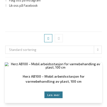
Følg oss på Instagram
Lik oss på Facebook
Standard sortering
Herz AB100 – Mobil arbeidsstasjon for
varmebehandling av plast, 100 cm
Les mer