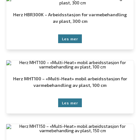
Herz HBR300K – Arbeidsstasjon for varmebehandling
av plast, 300 cm
Les mer
Herz MHT100 – «Multi-Heat» mobil arbeidsstasjon for
varmebehandling av plast, 100 cm
Les mer