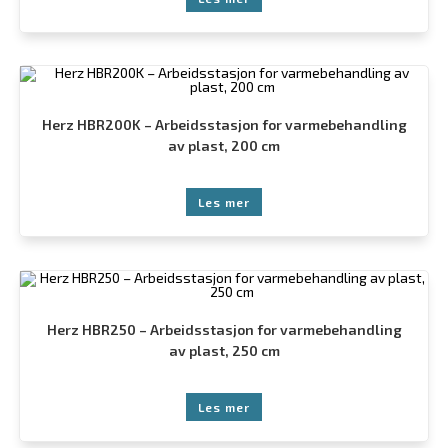
Herz HBR200K – Arbeidsstasjon for varmebehandling
av plast, 200 cm
Les mer
Herz HBR250 – Arbeidsstasjon for varmebehandling
av plast, 250 cm
Les mer