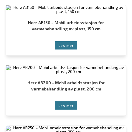
Herz AB150 – Mobil arbeidsstasjon for
varmebehandling av plast, 150 cm
Les mer
Herz AB200 – Mobil arbeidsstasjon for
varmebehandling av plast, 200 cm
Les mer