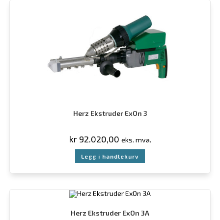
Herz Ekstruder ExOn 3
kr
92.020,00
eks. mva.
Legg i handlekurv
Herz Ekstruder ExOn 3A