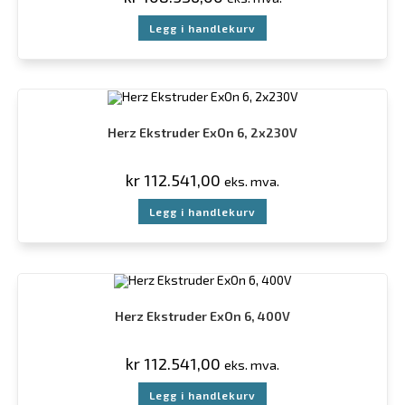
Legg i handlekurv
Herz Ekstruder ExOn 6, 2x230V
kr
112.541,00
eks. mva.
Legg i handlekurv
Herz Ekstruder ExOn 6, 400V
kr
112.541,00
eks. mva.
Legg i handlekurv