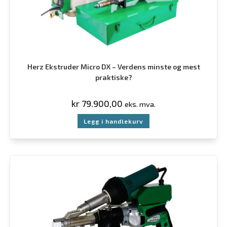
Herz Ekstruder Micro DX – Verdens minste og mest
praktiske?
kr
79.900,00
eks. mva.
Legg i handlekurv