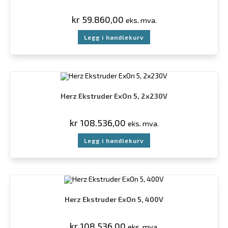
kr
59.860,00
eks. mva.
Legg i handlekurv
Herz Ekstruder ExOn 5, 2x230V
kr
108.536,00
eks. mva.
Legg i handlekurv
Herz Ekstruder ExOn 5, 400V
kr
108.536,00
eks. mva.