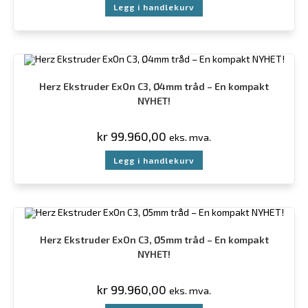
Legg i handlekurv
Herz Ekstruder ExOn C3, Ø4mm tråd – En kompakt
NYHET!
kr
99.960,00
eks. mva.
Legg i handlekurv
Herz Ekstruder ExOn C3, Ø5mm tråd – En kompakt
NYHET!
kr
99.960,00
eks. mva.