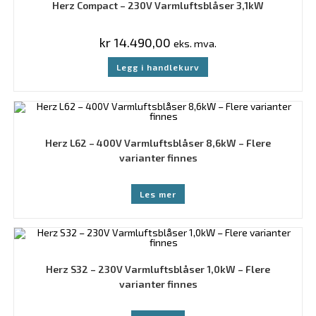
Herz Compact – 230V Varmluftsblåser 3,1kW
kr
14.490,00
eks. mva.
Legg i handlekurv
Herz L62 – 400V Varmluftsblåser 8,6kW – Flere
varianter finnes
Les mer
Herz S32 – 230V Varmluftsblåser 1,0kW – Flere
varianter finnes