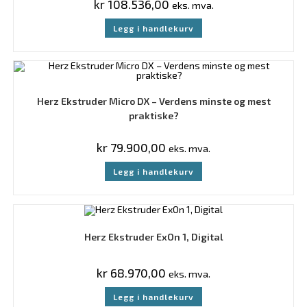
kr
108.536,00
eks. mva.
Legg i handlekurv
Herz Ekstruder Micro DX – Verdens minste og mest
praktiske?
kr
79.900,00
eks. mva.
Legg i handlekurv
Herz Ekstruder ExOn 1, Digital
kr
68.970,00
eks. mva.
Legg i handlekurv