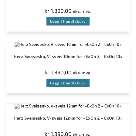
kr
1.390,00
eks. mva.
Legg i handlekurv
Herz Sveisesko, V-sveis 10mm for «ExOn 2 – ExOn 10»
kr
1.390,00
eks. mva.
Legg i handlekurv
Herz Sveisesko, V-sveis 12mm for «ExOn 2 – ExOn 10»
kr
1.390,00
eks. mva.