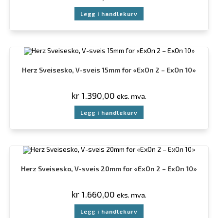
Legg i handlekurv
Herz Sveisesko, V-sveis 15mm for «ExOn 2 – ExOn 10»
kr
1.390,00
eks. mva.
Legg i handlekurv
Herz Sveisesko, V-sveis 20mm for «ExOn 2 – ExOn 10»
kr
1.660,00
eks. mva.
Legg i handlekurv