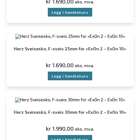
kr
1.690,00
eks. mva.
Legg i handlekurv
Herz Sveisesko, F-sveis 25mm for «ExOn 2 – ExOn 10»
kr
1.690,00
eks. mva.
Legg i handlekurv
Herz Sveisesko, F-sveis 30mm for «ExOn 2 – ExOn 10»
kr
1.990,00
eks. mva.
Legg i handlekurv