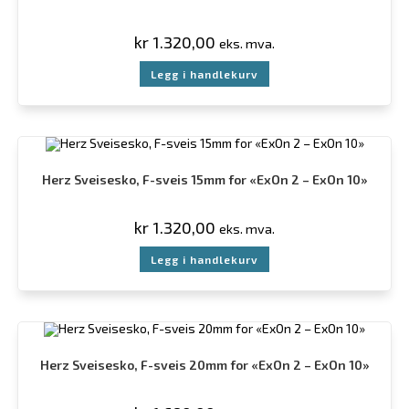
kr
1.320,00
eks. mva.
Legg i handlekurv
Herz Sveisesko, F-sveis 15mm for «ExOn 2 – ExOn 10»
kr
1.320,00
eks. mva.
Legg i handlekurv
Herz Sveisesko, F-sveis 20mm for «ExOn 2 – ExOn 10»