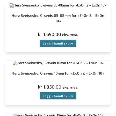
Herz Sveisesko, C-sveis 05-08mm for «ExOn 2 – ExOn
10»
kr
1.690,00
eks. mva.
Legg i handlekurv
Herz Sveisesko, C-sveis 10mm for «ExOn 2 – ExOn 10»
kr
1.850,00
eks. mva.
Legg i handlekurv