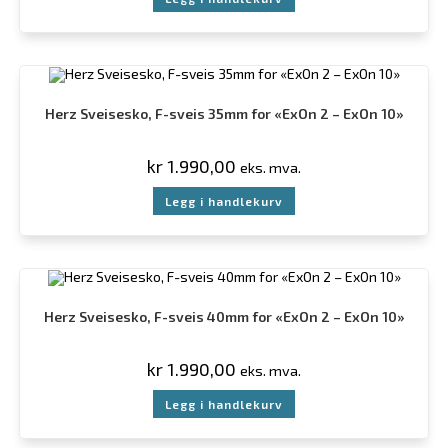
Herz Sveisesko, F-sveis 35mm for «ExOn 2 – ExOn 10»
kr
1.990,00
eks. mva.
Legg i handlekurv
Herz Sveisesko, F-sveis 40mm for «ExOn 2 – ExOn 10»
kr
1.990,00
eks. mva.
Legg i handlekurv