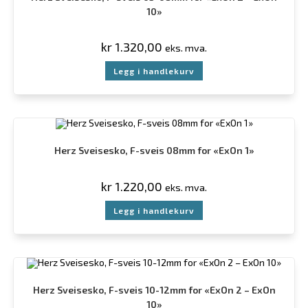
10»
kr
1.320,00
eks. mva.
Legg i handlekurv
Herz Sveisesko, F-sveis 08mm for «ExOn 1»
kr
1.220,00
eks. mva.
Legg i handlekurv
Herz Sveisesko, F-sveis 10-12mm for «ExOn 2 – ExOn
10»