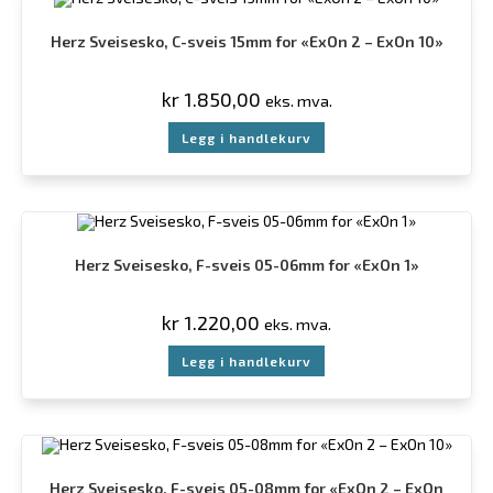
Herz Sveisesko, C-sveis 15mm for «ExOn 2 – ExOn 10»
kr
1.850,00
eks. mva.
Legg i handlekurv
Herz Sveisesko, F-sveis 05-06mm for «ExOn 1»
kr
1.220,00
eks. mva.
Legg i handlekurv
Herz Sveisesko, F-sveis 05-08mm for «ExOn 2 – ExOn