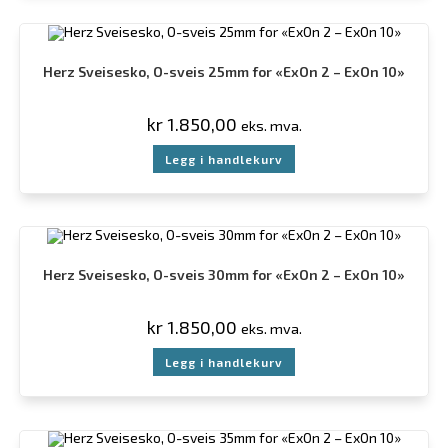
Herz Sveisesko, O-sveis 25mm for «ExOn 2 – ExOn 10»
kr
1.850,00
eks. mva.
Legg i handlekurv
Herz Sveisesko, O-sveis 30mm for «ExOn 2 – ExOn 10»
kr
1.850,00
eks. mva.
Legg i handlekurv