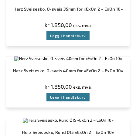
Herz Sveisesko, O-sveis 35mm for «ExOn 2 – ExOn 10»
kr
1.850,00
eks. mva.
Legg i handlekurv
Herz Sveisesko, O-sveis 40mm for «ExOn 2 – ExOn 10»
kr
1.850,00
eks. mva.
Legg i handlekurv
Herz Sveisesko, Rund Ø15 «ExOn 2 – ExOn 10»