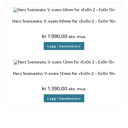
Herz Sveisesko, V-sveis 40mm for «ExOn 2 – ExOn 10»
kr
1.990,00
eks. mva.
Legg i handlekurv
Herz Sveisesko, V-sveis 12mm for «ExOn 2 – ExOn 10»
kr
1.390,00
eks. mva.
Legg i handlekurv