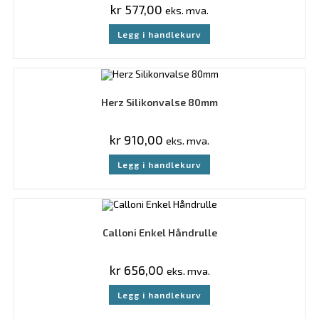
kr
577,00
eks. mva.
Legg i handlekurv
Herz Silikonvalse 80mm
kr
910,00
eks. mva.
Legg i handlekurv
Calloni Enkel Håndrulle
kr
656,00
eks. mva.
Legg i handlekurv