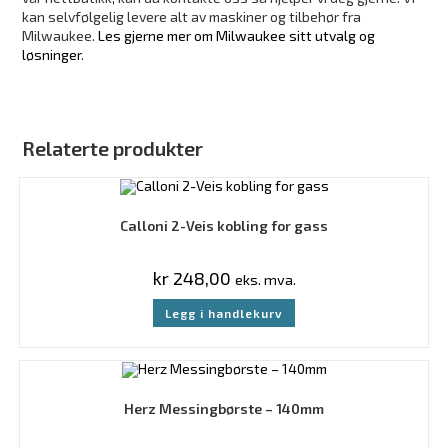
kan selvfølgelig levere alt av maskiner og tilbehør fra
Milwaukee.
Les gjerne mer om Milwaukee sitt utvalg og
løsninger
.
Relaterte produkter
Calloni 2-Veis kobling for gass
kr
248,00
eks. mva.
Legg i handlekurv
Herz Messingbørste – 140mm