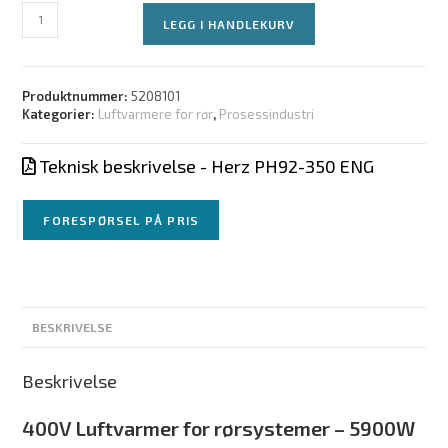
LEGG I HANDLEKURV
Produktnummer:
5208101
Kategorier:
Luftvarmere for rør
,
Prosessindustri
Teknisk beskrivelse - Herz PH92-350 ENG
FORESPØRSEL PÅ PRIS
BESKRIVELSE
Beskrivelse
400V Luftvarmer for rørsystemer – 5900W