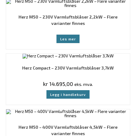
Herz M50 – 230V Varmluftsblåser 2,2kW – Flere
varianter finnes
Les mer
Herz Compact – 230V Varmluftsblåser 3,7kW
kr
14.695,00
eks. mva.
Legg i handlekurv
Herz M50 – 400V Varmluftsblåser 4,5kW – Flere
varianter finnes