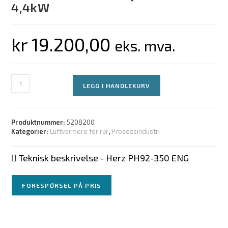
4,4kW
kr
19.200,00
eks. mva.
LEGG I HANDLEKURV
Produktnummer:
5208200
Kategorier:
Luftvarmere for rør
,
Prosessindustri
Teknisk beskrivelse - Herz PH92-350 ENG
FORESPØRSEL PÅ PRIS