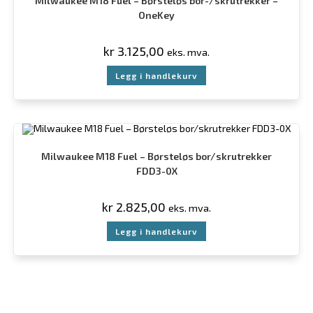
Milwaukee M18 Fuel – Børsteløs bor-/skrutrekker –
OneKey
kr
3.125,00
eks. mva.
Legg i handlekurv
Milwaukee M18 Fuel – Børsteløs bor/skrutrekker
FDD3-0X
kr
2.825,00
eks. mva.
Legg i handlekurv