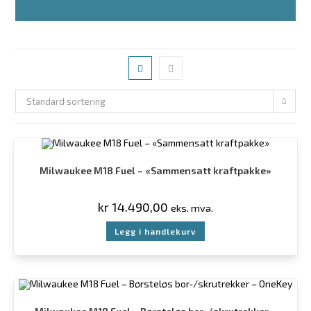
Standard sortering
Milwaukee M18 Fuel – «Sammensatt kraftpakke»
kr
14.490,00
eks. mva.
Legg i handlekurv