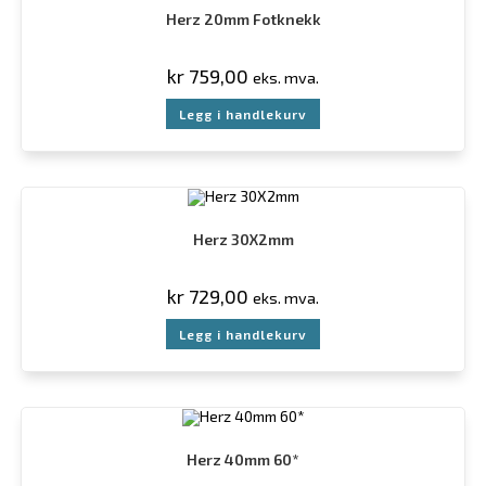
Herz 20mm Fotknekk
kr
759,00
eks. mva.
Legg i handlekurv
Herz 30X2mm
kr
729,00
eks. mva.
Legg i handlekurv
Herz 40mm 60*