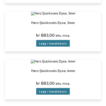
Herz Quicksveis Dyse, 3mm
kr
883,00
eks. mva.
Legg i handlekurv
Herz Quicksveis Dyse, 4mm
kr
883,00
eks. mva.
Legg i handlekurv