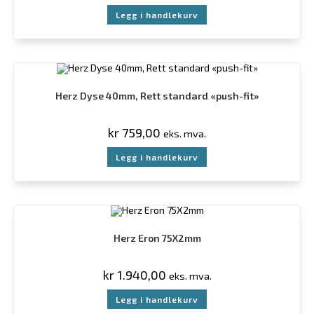
Legg i handlekurv
Herz Dyse 40mm, Rett standard «push-fit»
kr
759,00
eks. mva.
Legg i handlekurv
Herz Eron 75X2mm
kr
1.940,00
eks. mva.
Legg i handlekurv