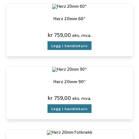
Herz 20mm 60*
kr
759,00
eks. mva.
Legg i handlekurv
Herz 20mm 90*
kr
759,00
eks. mva.
Legg i handlekurv